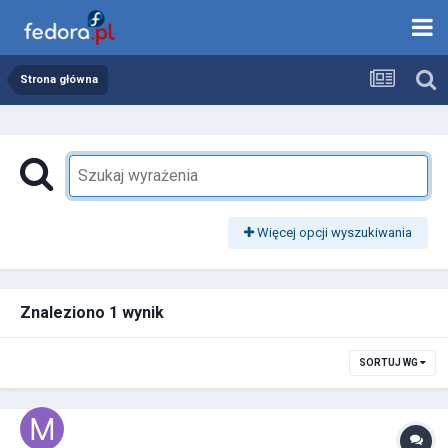
Strona główna
Więcej opcji wyszukiwania
Znaleziono 1 wynik
SORTUJ WG