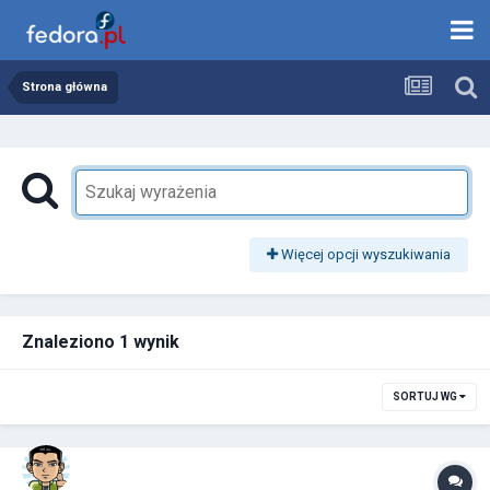
Strona główna
Więcej opcji wyszukiwania
Znaleziono 1 wynik
SORTUJ WG