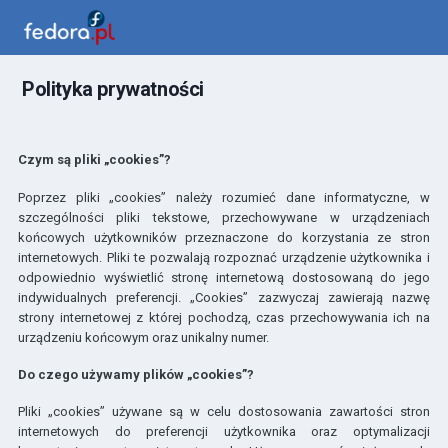
Polityka prywatności
Czym są pliki „cookies”?
Poprzez pliki „cookies” należy rozumieć dane informatyczne, w
szczególności pliki tekstowe, przechowywane w urządzeniach
końcowych użytkowników przeznaczone do korzystania ze stron
internetowych. Pliki te pozwalają rozpoznać urządzenie użytkownika i
odpowiednio wyświetlić stronę internetową dostosowaną do jego
indywidualnych preferencji. „Cookies” zazwyczaj zawierają nazwę
strony internetowej z której pochodzą, czas przechowywania ich na
urządzeniu końcowym oraz unikalny numer.
Do czego używamy plików „cookies”?
Pliki „cookies” używane są w celu dostosowania zawartości stron
internetowych do preferencji użytkownika oraz optymalizacji