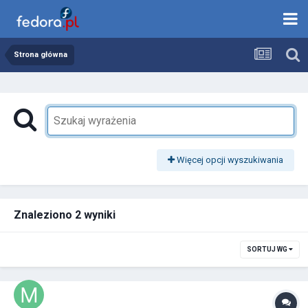
Strona główna
Więcej opcji wyszukiwania
Znaleziono 2 wyniki
SORTUJ WG