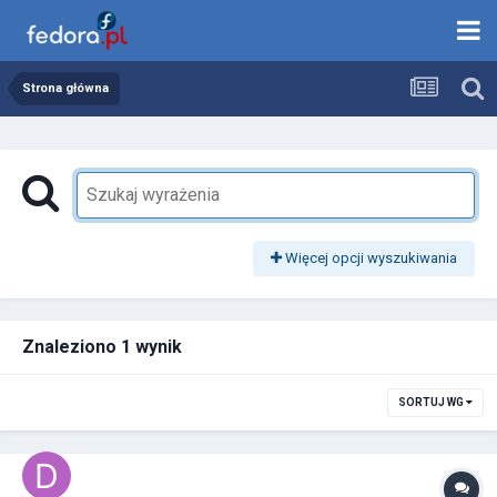
Strona główna
Więcej opcji wyszukiwania
Znaleziono 1 wynik
SORTUJ WG