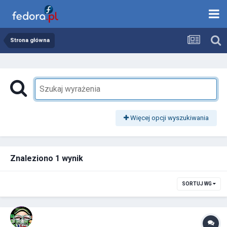
Strona główna
Więcej opcji wyszukiwania
Znaleziono 1 wynik
SORTUJ WG