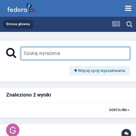
Strona główna
Więcej opcji wyszukiwania
Znaleziono 2 wyniki
SORTUJ WG