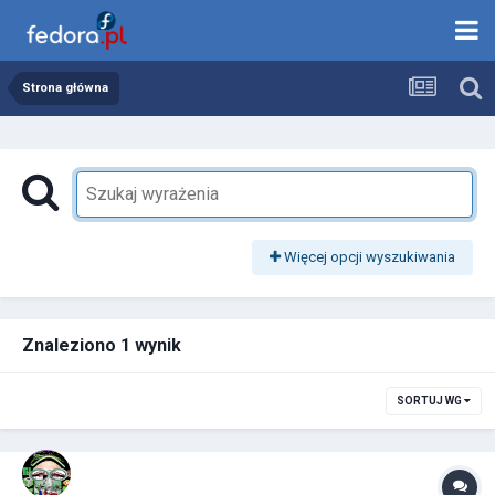
Strona główna
Więcej opcji wyszukiwania
Znaleziono 1 wynik
SORTUJ WG