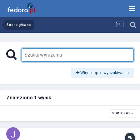
Strona główna
Więcej opcji wyszukiwania
Znaleziono 1 wynik
SORTUJ WG