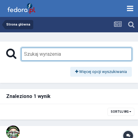
Strona główna
Więcej opcji wyszukiwania
Znaleziono 1 wynik
SORTUJ WG