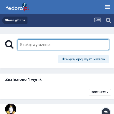
Strona główna
Więcej opcji wyszukiwania
Znaleziono 1 wynik
SORTUJ WG