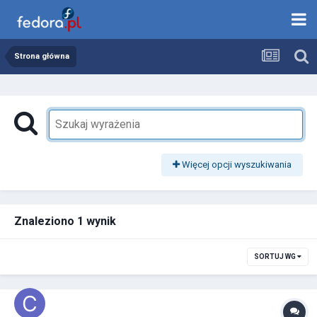
Strona główna
Więcej opcji wyszukiwania
Znaleziono 1 wynik
SORTUJ WG