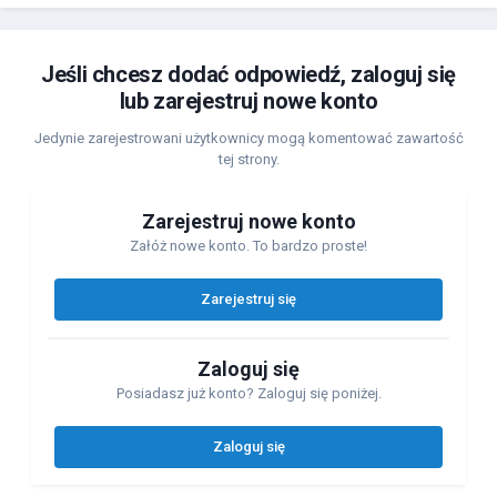
Jeśli chcesz dodać odpowiedź, zaloguj się
lub zarejestruj nowe konto
Jedynie zarejestrowani użytkownicy mogą komentować zawartość
tej strony.
Zarejestruj nowe konto
Załóż nowe konto. To bardzo proste!
Zarejestruj się
Zaloguj się
Posiadasz już konto? Zaloguj się poniżej.
Zaloguj się