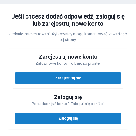
Jeśli chcesz dodać odpowiedź, zaloguj się
lub zarejestruj nowe konto
Jedynie zarejestrowani użytkownicy mogą komentować zawartość
tej strony.
Zarejestruj nowe konto
Załóż nowe konto. To bardzo proste!
Zarejestruj się
Zaloguj się
Posiadasz już konto? Zaloguj się poniżej.
Zaloguj się