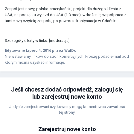
Zespół jest nowy, polsko-amerykański, projekt dla dużego klienta z
USA, na początku wyjazd do USA (1-3 mce), wdrożenie, współpraca z
tamtejszą częścią zespołu, po powrocie kontynuacja w Gdańsku.
Szczegóły oferty w linku: [moderacja]
Edytowane
Lipiec 4, 2016
przez WalDo
Nie wstawiamy linków do stron komercyjnych. Proszę podać e-mail pod
którym można uzyskać informacje.
Jeśli chcesz dodać odpowiedź, zaloguj się
lub zarejestruj nowe konto
Jedynie zarejestrowani użytkownicy mogą komentować zawartość
tej strony.
Zarejestruj nowe konto