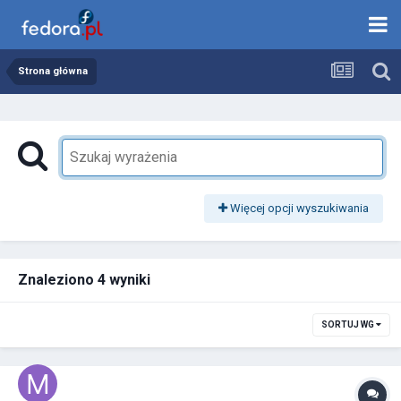
Strona główna
Więcej opcji wyszukiwania
Znaleziono 4 wyniki
SORTUJ WG