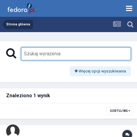
Strona główna
Więcej opcji wyszukiwania
Znaleziono 1 wynik
SORTUJ WG