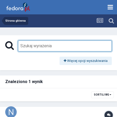
Strona główna
Więcej opcji wyszukiwania
Znaleziono 1 wynik
SORTUJ WG