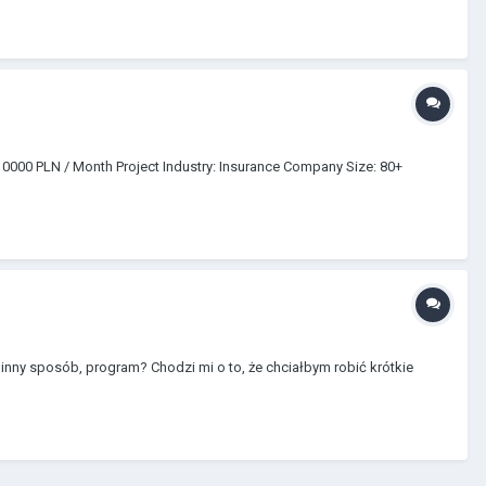
0000 PLN / Month Project Industry: Insurance Company Size: 80+
 inny sposób, program? Chodzi mi o to, że chciałbym robić krótkie