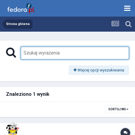
Strona główna
Więcej opcji wyszukiwania
Znaleziono 1 wynik
SORTUJ WG