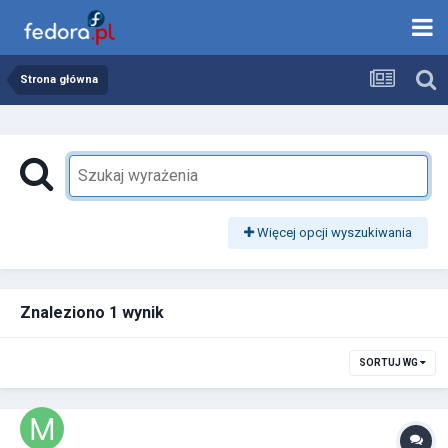
Strona główna
Więcej opcji wyszukiwania
Znaleziono 1 wynik
SORTUJ WG