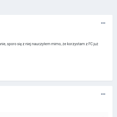
nie, sporo się z niej nauczyłem mimo, że korzystam z FC już