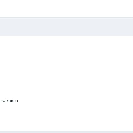
le w końcu