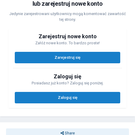
lub zarejestruj nowe konto
Jedynie zarejestrowani użytkownicy mogą komentować zawartość
tej strony.
Zarejestruj nowe konto
Załóż nowe konto. To bardzo proste!
Zarejestruj się
Zaloguj się
Posiadasz już konto? Zaloguj się poniżej.
Zaloguj się
Share