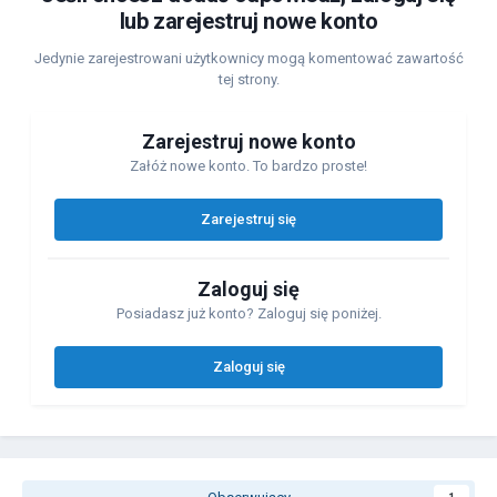
lub zarejestruj nowe konto
Jedynie zarejestrowani użytkownicy mogą komentować zawartość
tej strony.
Zarejestruj nowe konto
Załóż nowe konto. To bardzo proste!
Zarejestruj się
Zaloguj się
Posiadasz już konto? Zaloguj się poniżej.
Zaloguj się