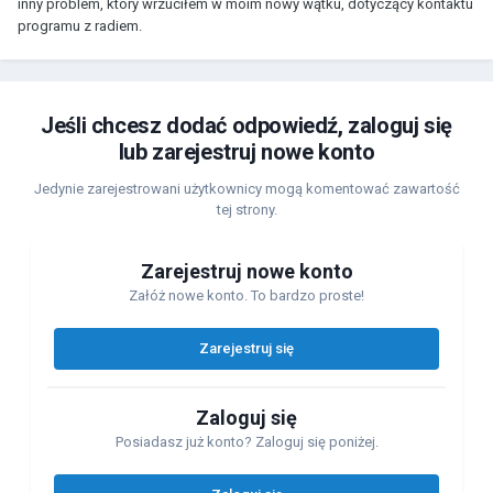
inny problem, który wrzuciłem w moim nowy wątku, dotyczący kontaktu
programu z radiem.
Jeśli chcesz dodać odpowiedź, zaloguj się
lub zarejestruj nowe konto
Jedynie zarejestrowani użytkownicy mogą komentować zawartość
tej strony.
Zarejestruj nowe konto
Załóż nowe konto. To bardzo proste!
Zarejestruj się
Zaloguj się
Posiadasz już konto? Zaloguj się poniżej.