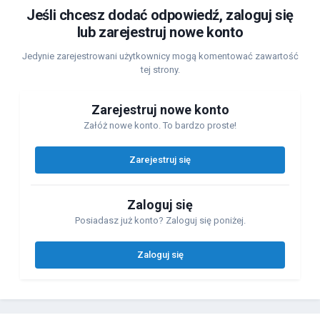
Jeśli chcesz dodać odpowiedź, zaloguj się
lub zarejestruj nowe konto
Jedynie zarejestrowani użytkownicy mogą komentować zawartość
tej strony.
Zarejestruj nowe konto
Załóż nowe konto. To bardzo proste!
Zarejestruj się
Zaloguj się
Posiadasz już konto? Zaloguj się poniżej.
Zaloguj się