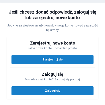
Jeśli chcesz dodać odpowiedź, zaloguj się
lub zarejestruj nowe konto
Jedynie zarejestrowani użytkownicy mogą komentować zawartość
tej strony.
Zarejestruj nowe konto
Załóż nowe konto. To bardzo proste!
Zarejestruj się
Zaloguj się
Posiadasz już konto? Zaloguj się poniżej.
Zaloguj się