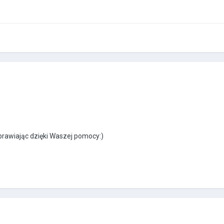
naprawiając dzięki Waszej pomocy:)