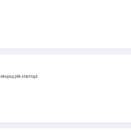
ekopiuj plik stamtąd.