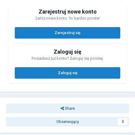
Zarejestruj nowe konto
Załóż nowe konto. To bardzo proste!
Zarejestruj się
Zaloguj się
Posiadasz już konto? Zaloguj się poniżej.
Zaloguj się
Share
Obserwujący
2