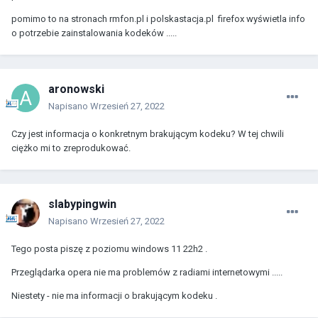
pomimo to na stronach rmfon.pl i polskastacja.pl firefox wyświetla info
o potrzebie zainstalowania kodeków .....
aronowski
Napisano
Wrzesień 27, 2022
Czy jest informacja o konkretnym brakującym kodeku? W tej chwili
ciężko mi to zreprodukować.
slabypingwin
Napisano
Wrzesień 27, 2022
Tego posta piszę z poziomu windows 11 22h2 .
Przeglądarka opera nie ma problemów z radiami internetowymi .....
Niestety - nie ma informacji o brakującym kodeku .