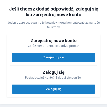
Jeśli chcesz dodać odpowiedź, zaloguj się
lub zarejestruj nowe konto
Jedynie zarejestrowani użytkownicy mogą komentować zawartość
tej strony.
Zarejestruj nowe konto
Załóż nowe konto. To bardzo proste!
Zarejestruj się
Zaloguj się
Posiadasz już konto? Zaloguj się poniżej.
Zaloguj się