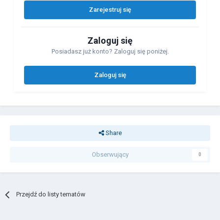
Zarejestruj się
Zaloguj się
Posiadasz już konto? Zaloguj się poniżej.
Zaloguj się
Share
Obserwujący
0
Przejdź do listy tematów