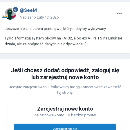
@SeeM
Napisano
Luty 13, 2025
Jeszcze nie znalazłem pendrajwa, który niebyłby wykrywany.
Tylko sformatuj system plików na FAT32, albo exFAT. NTFS na Linuksie
działa, ale za spójność danych nie odpowiada. (-:
Jeśli chcesz dodać odpowiedź, zaloguj się
lub zarejestruj nowe konto
Jedynie zarejestrowani użytkownicy mogą komentować zawartość
tej strony.
Zarejestruj nowe konto
Załóż nowe konto. To bardzo proste!
Zarejestruj się