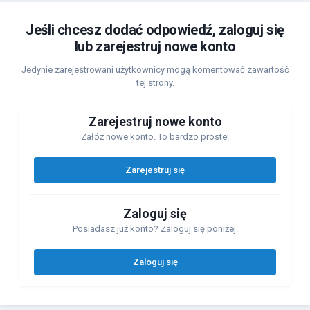
Jeśli chcesz dodać odpowiedź, zaloguj się
lub zarejestruj nowe konto
Jedynie zarejestrowani użytkownicy mogą komentować zawartość
tej strony.
Zarejestruj nowe konto
Załóż nowe konto. To bardzo proste!
Zarejestruj się
Zaloguj się
Posiadasz już konto? Zaloguj się poniżej.
Zaloguj się