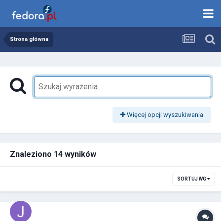
Strona główna
Więcej opcji wyszukiwania
Znaleziono 14 wyników
SORTUJ WG