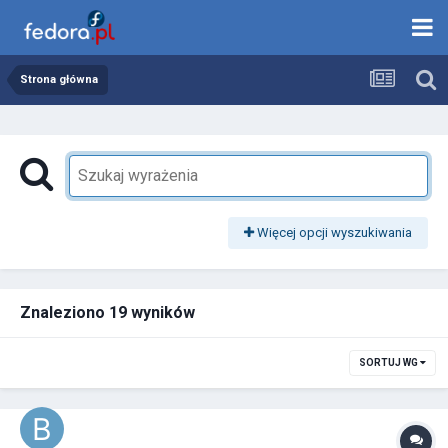
Strona główna
Więcej opcji wyszukiwania
Znaleziono 19 wyników
SORTUJ WG