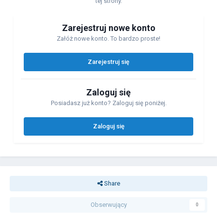
tej strony.
Zarejestruj nowe konto
Załóż nowe konto. To bardzo proste!
Zarejestruj się
Zaloguj się
Posiadasz już konto? Zaloguj się poniżej.
Zaloguj się
Share
Obserwujący
0