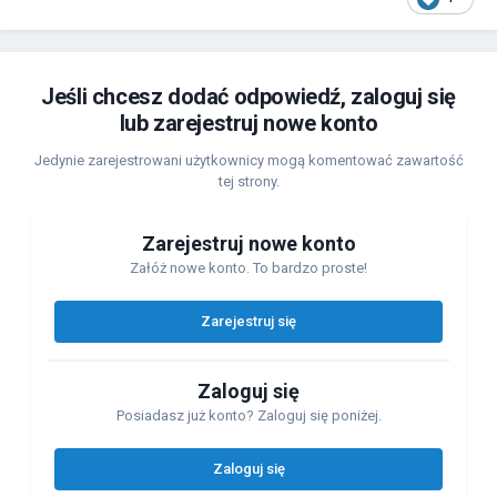
Jeśli chcesz dodać odpowiedź, zaloguj się
lub zarejestruj nowe konto
Jedynie zarejestrowani użytkownicy mogą komentować zawartość
tej strony.
Zarejestruj nowe konto
Załóż nowe konto. To bardzo proste!
Zarejestruj się
Zaloguj się
Posiadasz już konto? Zaloguj się poniżej.
Zaloguj się