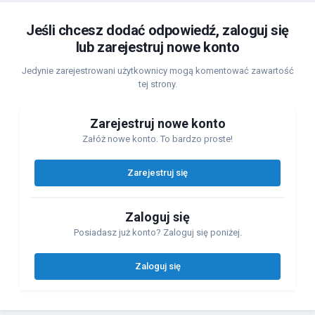
Jeśli chcesz dodać odpowiedź, zaloguj się
lub zarejestruj nowe konto
Jedynie zarejestrowani użytkownicy mogą komentować zawartość
tej strony.
Zarejestruj nowe konto
Załóż nowe konto. To bardzo proste!
Zarejestruj się
Zaloguj się
Posiadasz już konto? Zaloguj się poniżej.
Zaloguj się