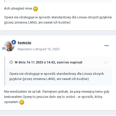
Ach ubiegłeś mnie
Opera nie obsługuje w sposób standardowy dla Linuxa obcych języków
(przez zmienna LANG, ani nawet ich kodów)
tomcio
Napisano
Listopad 16, 2023
W dniu 16.11.2023 o 14:42,
sunrise
napisał:
Opera nie obsługuje w sposób standardowy dla Linuxa obcych
języków (przez zmienna LANG, ani nawet ich kodów)
Nie wiedziałem że aż tak. Pamiętam jednak, że parę miesięcy temu gdy
testowałem Operę to jeszcze dało się to zrobić - w sposób, który
opisałem