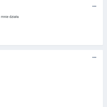
 mnie działa.