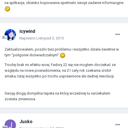
na aplikacje, okienko kopiowania spełniało swoje zadanie informacyjne
icywind
Napisano
Listopad 3, 2015
Zaktualizowałem, poszło bez problemu i wszystko działa świetnie w
tym "poligonie doświadczalnym"
Trochę brak mi efektu wow, Fedory 22 się nie mogłem doczekać ze
względu na nowe powiadomienia, na 21 cały rok czekania zrobił
smaka, tutaj wszystko po trochu usprawnione ale żadnej rewolucji.
Swoją drogą domyślna tapeta na którą wcześniej tu narzekałem
została zmieniona.
Jusko