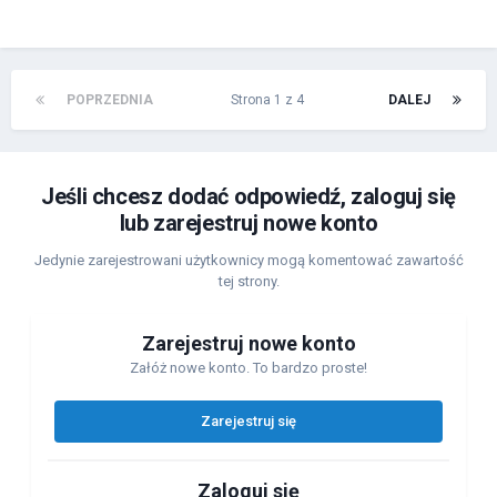
POPRZEDNIA
Strona 1 z 4
DALEJ
Jeśli chcesz dodać odpowiedź, zaloguj się
lub zarejestruj nowe konto
Jedynie zarejestrowani użytkownicy mogą komentować zawartość
tej strony.
Zarejestruj nowe konto
Załóż nowe konto. To bardzo proste!
Zarejestruj się
Zaloguj się