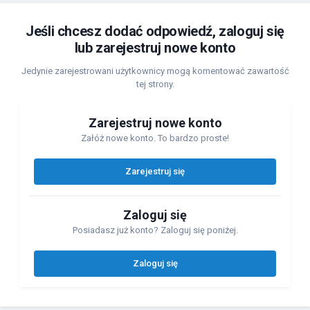
Jeśli chcesz dodać odpowiedź, zaloguj się
lub zarejestruj nowe konto
Jedynie zarejestrowani użytkownicy mogą komentować zawartość
tej strony.
Zarejestruj nowe konto
Załóż nowe konto. To bardzo proste!
Zarejestruj się
Zaloguj się
Posiadasz już konto? Zaloguj się poniżej.
Zaloguj się