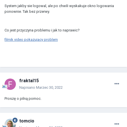
System jakby sie logowal, ale po chwili wyskakuje okno logowania
ponownie. Tak bez przerwy.
Co jest przyczyna problemu i jak to naprawic?
filmik video pokazujacy problem
fraktal15
Napisano
Marzec 30, 2022
Proszę o pilną pomoc.
tomcio