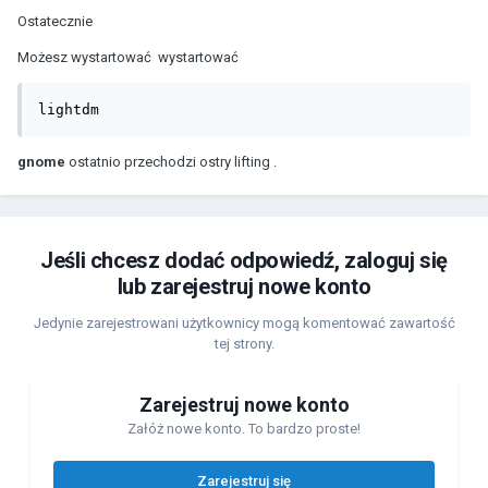
Ostatecznie
Możesz wystartować wystartować
lightdm
gnome
ostatnio przechodzi ostry lifting .
Jeśli chcesz dodać odpowiedź, zaloguj się
lub zarejestruj nowe konto
Jedynie zarejestrowani użytkownicy mogą komentować zawartość
tej strony.
Zarejestruj nowe konto
Załóż nowe konto. To bardzo proste!
Zarejestruj się