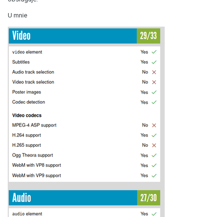
U mnie