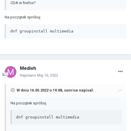
CDA w firefox?
Na początek spróbuj
dnf groupinstall multimedia
Medivh
Napisano
Maj 16, 2022
W dniu 16.05.2022 o 19:08,
sunrise
napisał:
Na początek spróbuj
dnf groupinstall multimedia