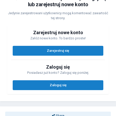
lub zarejestruj nowe konto
Jedynie zarejestrowani użytkownicy mogą komentować zawartość
tej strony.
Zarejestruj nowe konto
Załóż nowe konto. To bardzo proste!
Zarejestruj się
Zaloguj się
Posiadasz już konto? Zaloguj się poniżej.
Zaloguj się
Share