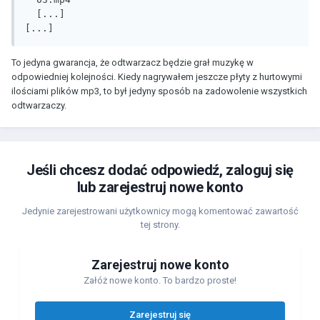
  [...]

[...]
To jedyna gwarancja, że odtwarzacz będzie grał muzykę w
odpowiedniej kolejności. Kiedy nagrywałem jeszcze płyty z hurtowymi
ilościami plików mp3, to był jedyny sposób na zadowolenie wszystkich
odtwarzaczy.
Jeśli chcesz dodać odpowiedź, zaloguj się
lub zarejestruj nowe konto
Jedynie zarejestrowani użytkownicy mogą komentować zawartość
tej strony.
Zarejestruj nowe konto
Załóż nowe konto. To bardzo proste!
Zarejestruj się