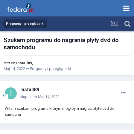
Programy i przeglądarki
Szukam programu do nagrania płyty dvd do
samochodu
Przez
Install89
,
Maj 14, 2022
w
Programy i przeglądarki
Install89
Napisano
Maj 14, 2022
Witam szukam programu którym mógłbym nagrac płyte dvd do
samochu