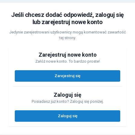
Jeśli chcesz dodać odpowiedź, zaloguj się
lub zarejestruj nowe konto
Jedynie zarejestrowani użytkownicy mogą komentować zawartość
tej strony.
Zarejestruj nowe konto
Załóż nowe konto. To bardzo proste!
Zarejestruj się
Zaloguj się
Posiadasz już konto? Zaloguj się poniżej.
Zaloguj się