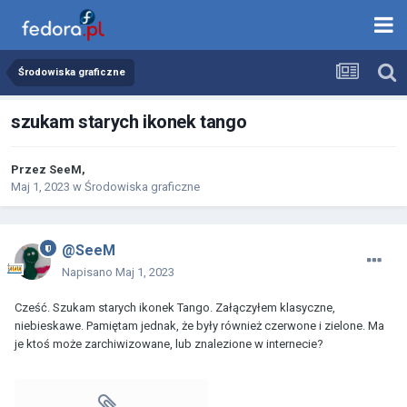
Środowiska graficzne
szukam starych ikonek tango
Przez
SeeM
,
Maj 1, 2023
w
Środowiska graficzne
@SeeM
Napisano
Maj 1, 2023
Cześć. Szukam starych ikonek Tango. Załączyłem klasyczne,
niebieskawe. Pamiętam jednak, że były również czerwone i zielone. Ma
je ktoś może zarchiwizowane, lub znalezione w internecie?