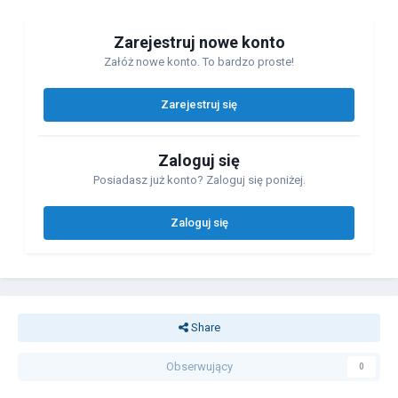
Zarejestruj nowe konto
Załóż nowe konto. To bardzo proste!
Zarejestruj się
Zaloguj się
Posiadasz już konto? Zaloguj się poniżej.
Zaloguj się
Share
Obserwujący
0