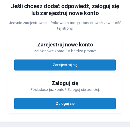
Jeśli chcesz dodać odpowiedź, zaloguj się
lub zarejestruj nowe konto
Jedynie zarejestrowani użytkownicy mogą komentować zawartość
tej strony.
Zarejestruj nowe konto
Załóż nowe konto. To bardzo proste!
Zarejestruj się
Zaloguj się
Posiadasz już konto? Zaloguj się poniżej.
Zaloguj się