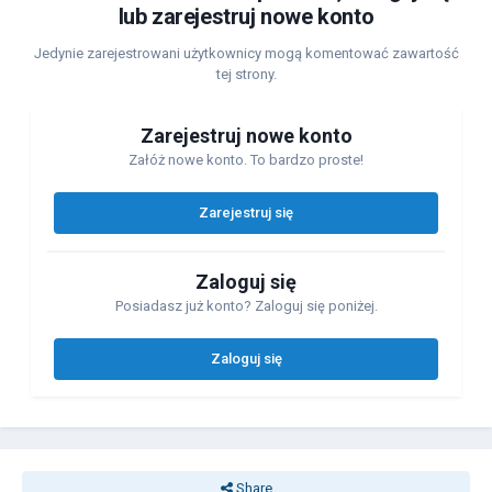
lub zarejestruj nowe konto
Jedynie zarejestrowani użytkownicy mogą komentować zawartość
tej strony.
Zarejestruj nowe konto
Załóż nowe konto. To bardzo proste!
Zarejestruj się
Zaloguj się
Posiadasz już konto? Zaloguj się poniżej.
Zaloguj się
Share